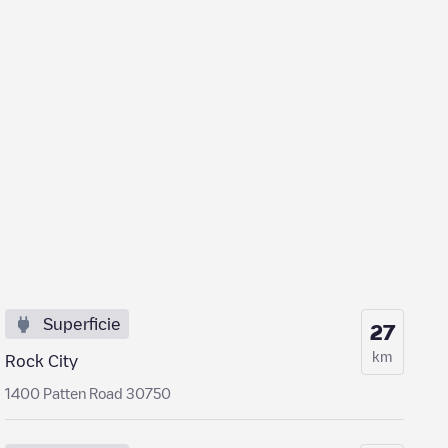
Superficie
27
km
Rock City
1400 Patten Road 30750