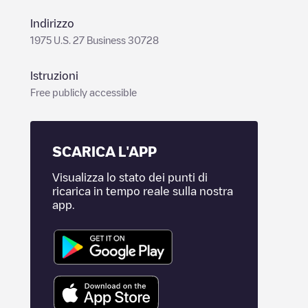
Indirizzo
1975 U.S. 27 Business 30728
Istruzioni
Free publicly accessible
SCARICA L'APP
Visualizza lo stato dei punti di
ricarica in tempo reale sulla nostra
app.