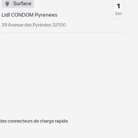
Surface
1
km
Lidl CONDOM Pyrenees
39 Avenue des Pyrénées 32100
des connecteurs de charge rapide.