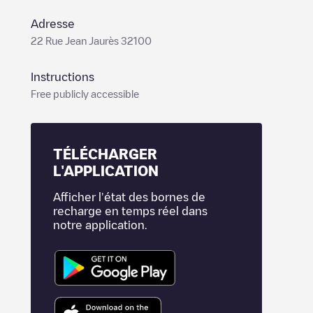
Adresse
22 Rue Jean Jaurès 32100
Instructions
Free publicly accessible
TÉLÉCHARGER
L'APPLICATION
Afficher l'état des bornes de
recharge en temps réel dans
notre application.