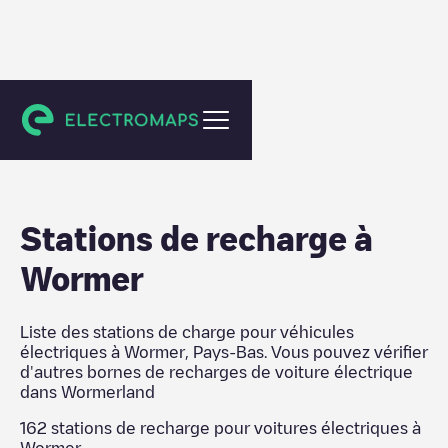
Wormerland
Stations de recharge
à
Wormer
Liste des stations de charge pour véhicules
électriques à
Wormer
,
Pays-Bas
. Vous pouvez vérifier
d'autres bornes de recharges de voiture électrique
dans
Wormerland
162
stations de recharge pour voitures électriques à