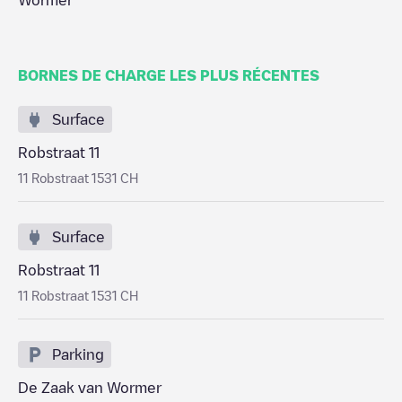
Wormer
BORNES DE CHARGE LES PLUS RÉCENTES
Surface
Robstraat 11
11 Robstraat 1531 CH
Surface
Robstraat 11
11 Robstraat 1531 CH
Parking
De Zaak van Wormer