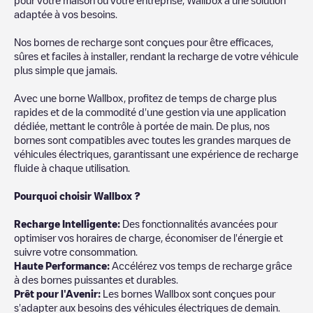
adaptée à vos besoins.
Nos bornes de recharge sont conçues pour être efficaces,
sûres et faciles à installer, rendant la recharge de votre véhicule
plus simple que jamais.
Avec une borne Wallbox, profitez de temps de charge plus
rapides et de la commodité d'une gestion via une application
dédiée, mettant le contrôle à portée de main. De plus, nos
bornes sont compatibles avec toutes les grandes marques de
véhicules électriques, garantissant une expérience de recharge
fluide à chaque utilisation.
Pourquoi choisir Wallbox ?
Recharg
e Intelligente:
Des fonctionnalités avancées pour
optimiser vos horaires de charge, économiser de l'énergie et
suivre votre consommation.
Haute Performance:
Accélérez vos temps de recharge grâce
à des bornes puissantes et durables.
Prêt pour l'Avenir:
Les bornes Wallbox sont conçues pour
s'adapter aux besoins des véhicules électriques de demain.