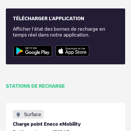
TÉLÉCHARGER L'APPLICATION
Afficher l'état des bornes de recharge en
temps réel dans notre application.
STATIONS DE RECHARGE
Surface
Charge point Eneco eMobility