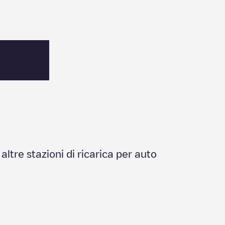
 altre stazioni di ricarica per auto