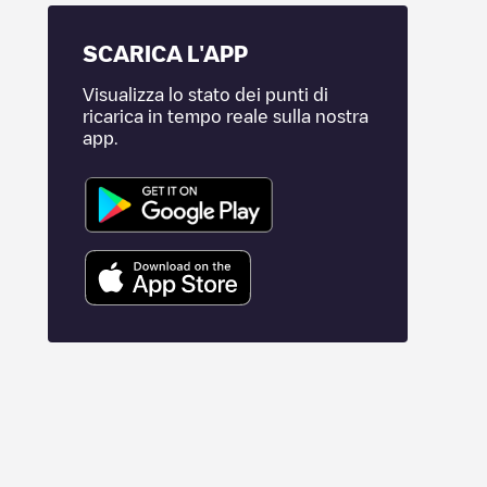
SCARICA L'APP
Visualizza lo stato dei punti di
ricarica in tempo reale sulla nostra
app.