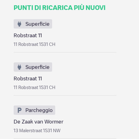
PUNTI DI RICARICA PIÙ NUOVI
Superficie
Robstraat 11
11 Robstraat 1531 CH
Superficie
Robstraat 11
11 Robstraat 1531 CH
Parcheggio
De Zaak van Wormer
13 Malerstraat 1531 NW