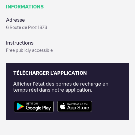
INFORMATIONS
Adresse
6 Route de Proz 1873
Instructions
Free publicly accessible
TÉLÉCHARGER L'APPLICATION
Afficher l'état des bornes de recharge en
temps réel dans notre application.