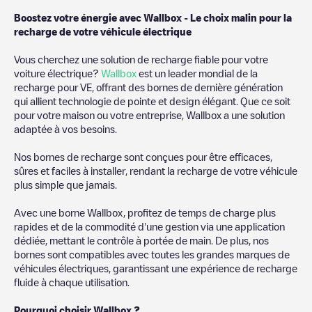
Boostez votre énergie avec Wallbox - Le choix malin pour la
recharge de votre véhicule électrique
Vous cherchez une solution de recharge fiable pour votre
voiture électrique?
Wallbox
est un leader mondial de la
recharge pour VE, offrant des bornes de dernière génération
qui allient technologie de pointe et design élégant. Que ce soit
pour votre maison ou votre entreprise, Wallbox a une solution
adaptée à vos besoins.
Nos bornes de recharge sont conçues pour être efficaces,
sûres et faciles à installer, rendant la recharge de votre véhicule
plus simple que jamais.
Avec une borne Wallbox, profitez de temps de charge plus
rapides et de la commodité d'une gestion via une application
dédiée, mettant le contrôle à portée de main. De plus, nos
bornes sont compatibles avec toutes les grandes marques de
véhicules électriques, garantissant une expérience de recharge
fluide à chaque utilisation.
Pourquoi choisir Wallbox ?