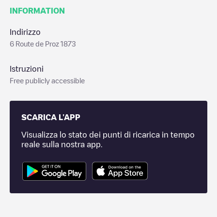
INFORMATION
Indirizzo
6 Route de Proz 1873
Istruzioni
Free publicly accessible
SCARICA L'APP
Visualizza lo stato dei punti di ricarica in tempo
reale sulla nostra app.