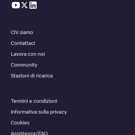
Chi siamo
Contattaci
Lavora con noi
Community
Stazioni di ricarica
Termini e condizioni
Informativa sulla privacy
Cookies
Assistenza/FAQ