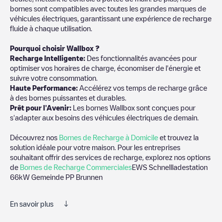
bornes sont compatibles avec toutes les grandes marques de
véhicules électriques, garantissant une expérience de recharge
fluide à chaque utilisation.
Pourquoi choisir Wallbox ?
Recharge Intelligente:
Des fonctionnalités avancées pour
optimiser vos horaires de charge, économiser de l'énergie et
suivre votre consommation.
Haute Performance:
Accélérez vos temps de recharge grâce
à des bornes puissantes et durables.
Prêt pour l'Avenir:
Les bornes Wallbox sont conçues pour
s'adapter aux besoins des véhicules électriques de demain.
Découvrez nos
Bornes de Recharge à Domicile
et trouvez la
solution idéale pour votre maison. Pour les entreprises
souhaitant offrir des services de recharge, explorez nos options
de
Bornes de Recharge Commerciales
EWS Schnellladestation
66kW Gemeinde PP Brunnen
En savoir plus