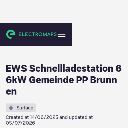
Ingenbohl
EWS Schnellladestation 6
6kW Gemeinde PP Brunn
en
Surface
Created at
14/06/2025
and updated at
05/07/2026