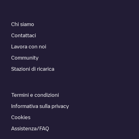
Chi siamo
Contattaci
Lavora con noi
Community
Stazioni di ricarica
Termini e condizioni
Informativa sulla privacy
Cookies
Assistenza/FAQ