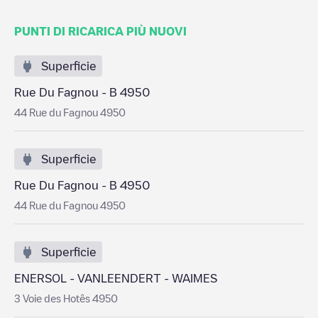
PUNTI DI RICARICA PIÙ NUOVI
Superficie
Rue Du Fagnou - B 4950
44 Rue du Fagnou 4950
Superficie
Rue Du Fagnou - B 4950
44 Rue du Fagnou 4950
Superficie
ENERSOL - VANLEENDERT - WAIMES
3 Voie des Hotês 4950