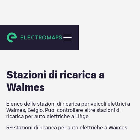
Liège
Stazioni di ricarica a
Waimes
Elenco delle stazioni di ricarica per veicoli elettrici a
Waimes
,
Belgio
. Puoi controllare altre stazioni di
ricarica per auto elettriche a
Liège
59
stazioni di ricarica per auto elettriche a
Waimes