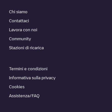
Chi siamo
Contattaci
Lavora con noi
Community
Stazioni di ricarica
Termini e condizioni
Informativa sulla privacy
Cookies
Assistenza/FAQ