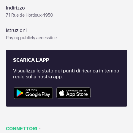
Indirizzo
71 Rue de Hottleux 4950
Istruzioni
Paying publicly accessible
SCARICA L'APP
Visualizza lo stato dei punti di ricarica in tempo
reale sulla nostra app.
·
CONNETTORI