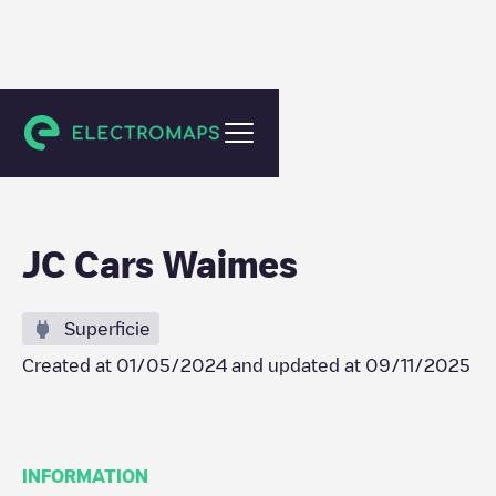
Waimes
JC Cars Waimes
Superficie
Created at
01/05/2024
and updated at
09/11/2025
INFORMATION