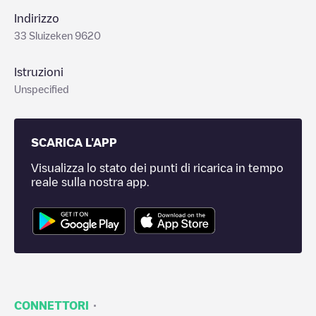
Indirizzo
33 Sluizeken 9620
Istruzioni
Unspecified
SCARICA L'APP
Visualizza lo stato dei punti di ricarica in tempo
reale sulla nostra app.
·
CONNETTORI