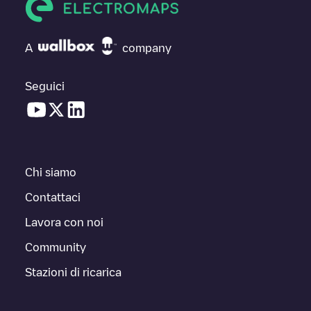
A
company
Seguici
Chi siamo
Contattaci
Lavora con noi
Community
Stazioni di ricarica