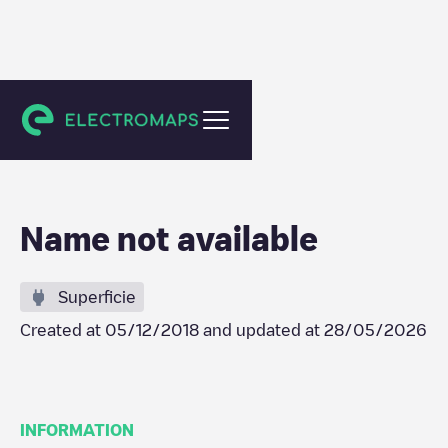
Zottegem
Name not available
Superficie
Created at
05/12/2018
and updated at
28/05/2026
INFORMATION