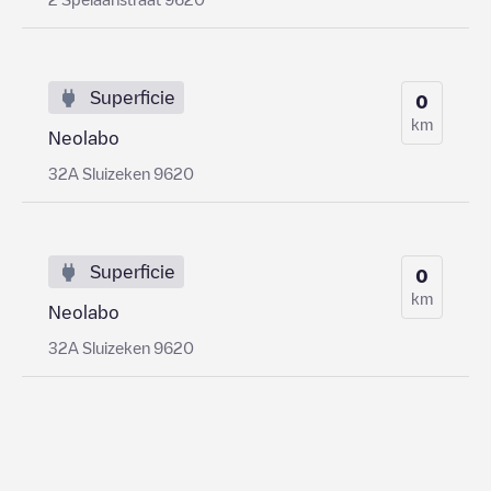
Superficie
0
km
Neolabo
32A Sluizeken 9620
Superficie
0
km
Neolabo
32A Sluizeken 9620