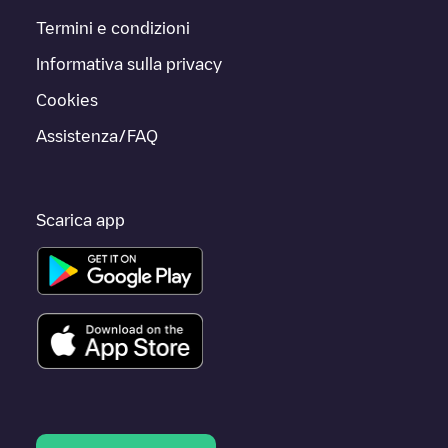
Termini e condizioni
Informativa sulla privacy
Cookies
Assistenza/FAQ
Scarica app