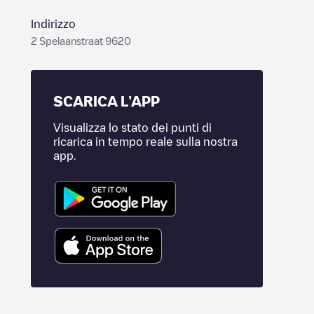
Indirizzo
2 Spelaanstraat 9620
SCARICA L'APP
Visualizza lo stato dei punti di
ricarica in tempo reale sulla nostra
app.