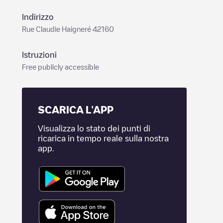
Indirizzo
Rue Claudie Haigneré 42160
Istruzioni
Free publicly accessible
SCARICA L'APP
Visualizza lo stato dei punti di
ricarica in tempo reale sulla nostra
app.