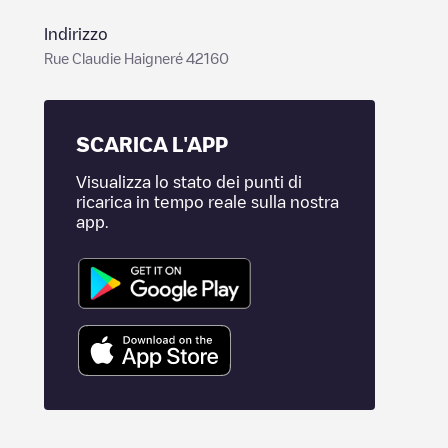
Indirizzo
Rue Claudie Haigneré 42160
SCARICA L'APP
Visualizza lo stato dei punti di
ricarica in tempo reale sulla nostra
app.