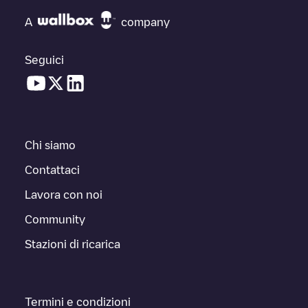
A
company
Seguici
Chi siamo
Contattaci
Lavora con noi
Community
Stazioni di ricarica
Termini e condizioni