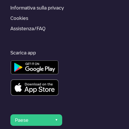
Informativa sulla privacy
Cookies
Assistenza/FAQ
Scarica app
Paese