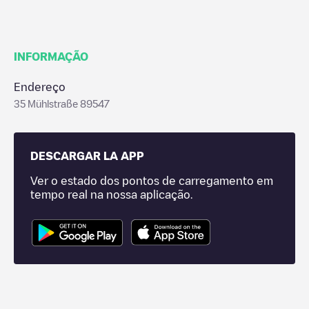
INFORMAÇÃO
Endereço
35 Mühlstraße 89547
DESCARGAR LA APP
Ver o estado dos pontos de carregamento em
tempo real na nossa aplicação.