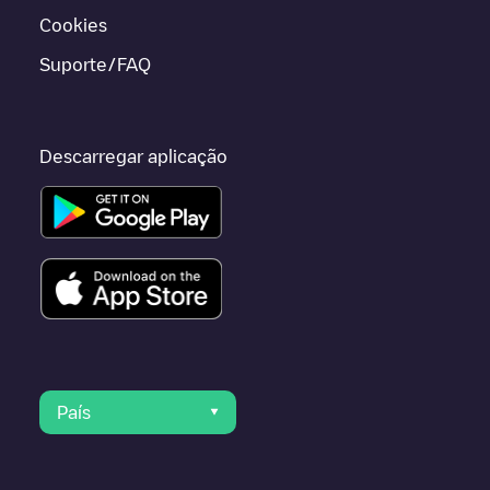
Cookies
Suporte/FAQ
Descarregar aplicação
País