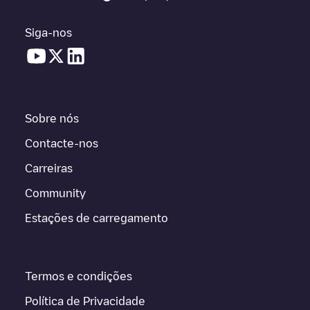
Siga-nos
Sobre nós
Contacte-nos
Carreiras
Community
Estações de carregamento
Termos e condições
Política de Privacidade