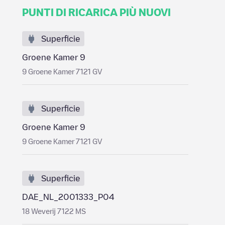
PUNTI DI RICARICA PIÙ NUOVI
Superficie
Groene Kamer 9
9 Groene Kamer 7121 GV
Superficie
Groene Kamer 9
9 Groene Kamer 7121 GV
Superficie
DAE_NL_2001333_P04
18 Weverij 7122 MS