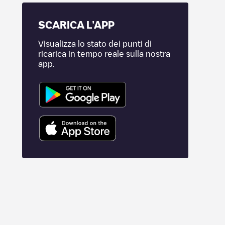
SCARICA L'APP
Visualizza lo stato dei punti di
ricarica in tempo reale sulla nostra
app.