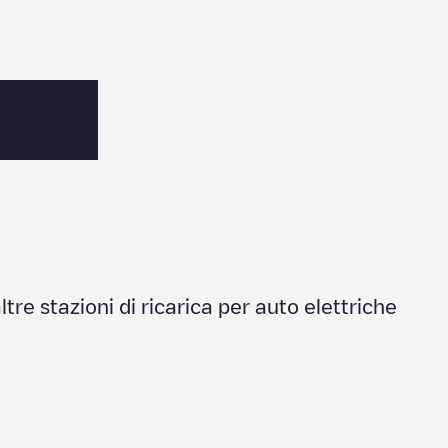
altre stazioni di ricarica per auto elettriche