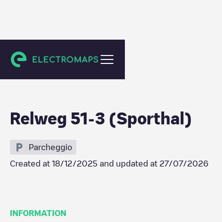
Wijk aan Zee
Relweg 51-3 (Sporthal)
Parcheggio
Created at
18/12/2025
and updated at
27/07/2026
INFORMATION