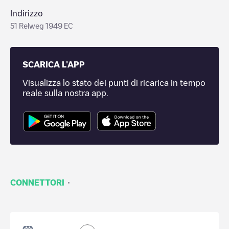
Indirizzo
51 Relweg 1949 EC
SCARICA L'APP
Visualizza lo stato dei punti di ricarica in tempo
reale sulla nostra app.
·
CONNETTORI