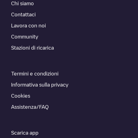
Chi siamo
Contattaci
Lavora con noi
Community
Stazioni di ricarica
Termini e condizioni
Informativa sulla privacy
Cookies
Assistenza/FAQ
Scarica app