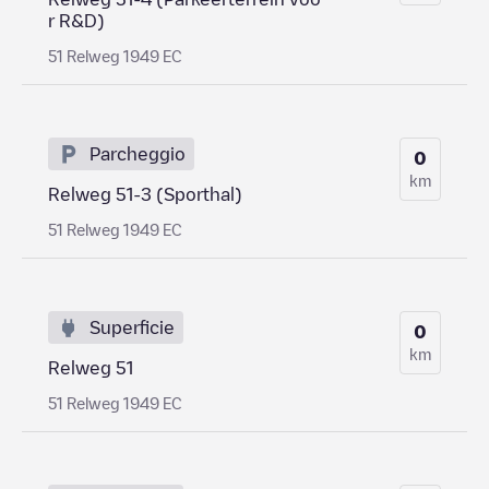
r R&D)
51 Relweg 1949 EC
Parcheggio
0
km
Relweg 51-3 (Sporthal)
51 Relweg 1949 EC
Superficie
0
km
Relweg 51
51 Relweg 1949 EC