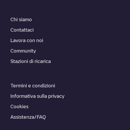
Chi siamo
Contattaci
Lavora con noi
Community
Stazioni di ricarica
Termini e condizioni
Informativa sulla privacy
Cookies
Assistenza/FAQ