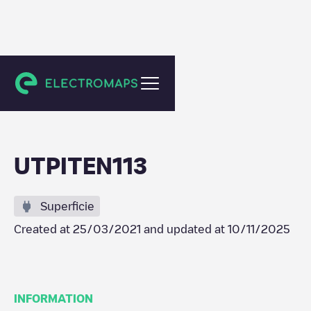
Utrecht
UTPITEN113
Superficie
Created at
25/03/2021
and updated at
10/11/2025
INFORMATION