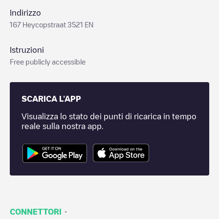
Indirizzo
167 Heycopstraat 3521 EN
Istruzioni
Free publicly accessible
SCARICA L'APP
Visualizza lo stato dei punti di ricarica in tempo
reale sulla nostra app.
·
CONNETTORI