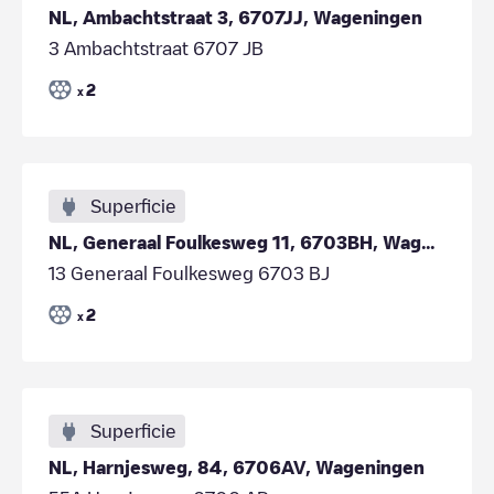
NL, Ambachtstraat 3, 6707JJ, Wageningen
3 Ambachtstraat 6707 JB
2
x
Superficie
NL, Generaal Foulkesweg 11, 6703BH, Wageningen
13 Generaal Foulkesweg 6703 BJ
2
x
Superficie
NL, Harnjesweg, 84, 6706AV, Wageningen