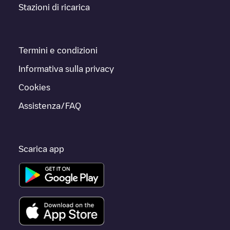
Stazioni di ricarica
Termini e condizioni
Informativa sulla privacy
Cookies
Assistenza/FAQ
Scarica app