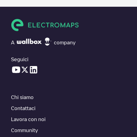
A
company
Seguici
Chi siamo
Contattaci
Lavora con noi
Community