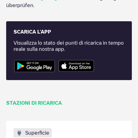
überprüfen.
SCARICA L'APP
Visualizza lo stato dei punti di ricarica in tempo
reale sulla nostra app.
STAZIONI DI RICARICA
Superficie