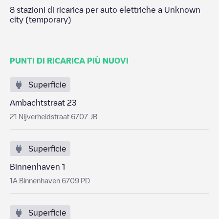
8
stazioni di ricarica per auto elettriche a
Unknown
city (temporary)
PUNTI DI RICARICA PIÙ NUOVI
Superficie
Ambachtstraat 23
21 Nijverheidstraat 6707 JB
Superficie
Binnenhaven 1
1A Binnenhaven 6709 PD
Superficie