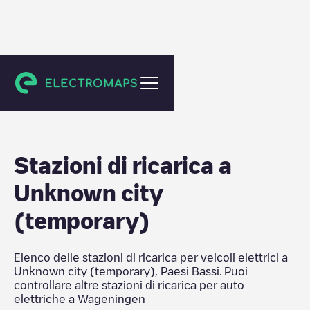
Wageningen
Stazioni di ricarica a
Unknown city
(temporary)
Elenco delle stazioni di ricarica per veicoli elettrici a
Unknown city (temporary)
,
Paesi Bassi
. Puoi
controllare altre stazioni di ricarica per auto
elettriche a
Wageningen