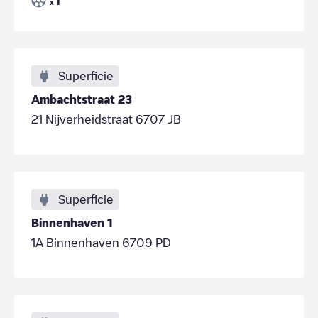
1
x
Superficie
Ambachtstraat 23
21 Nijverheidstraat 6707 JB
Superficie
Binnenhaven 1
1A Binnenhaven 6709 PD