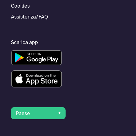
Cookies
Assistenza/FAQ
Scarica app
Paese