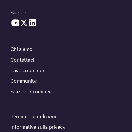
Seguici
Chi siamo
Contattaci
Lavora con noi
Community
Stazioni di ricarica
Termini e condizioni
Informativa sulla privacy