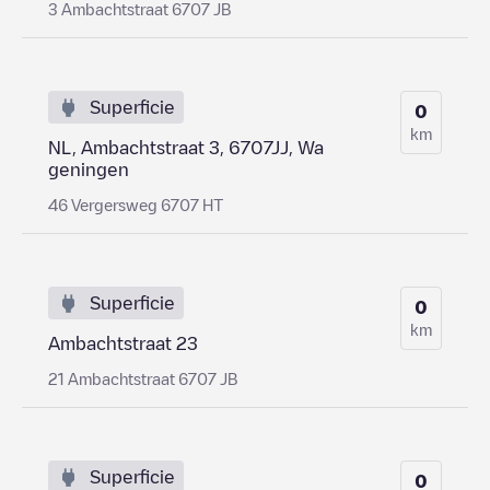
3 Ambachtstraat 6707 JB
Superficie
0
km
NL, Ambachtstraat 3, 6707JJ, Wa
geningen
46 Vergersweg 6707 HT
Superficie
0
km
Ambachtstraat 23
21 Ambachtstraat 6707 JB
Superficie
0