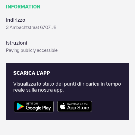
INFORMATION
Indirizzo
3 Ambachtstraat 6707 JB
Istruzioni
Paying publicly accessible
SCARICA L'APP
Visualizza lo stato dei punti di ricarica in tempo
reale sulla nostra app.