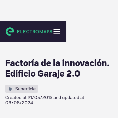
Cáceres
Factoría de la innovación.
Edificio Garaje 2.0
Superficie
Created at
21/05/2013
and updated at
06/08/2024