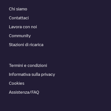
Chi siamo
Contattaci
Lavora con noi
Community
Stazioni di ricarica
Termini e condizioni
Informativa sulla privacy
Cookies
Assistenza/FAQ