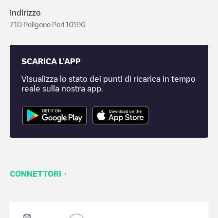
Indirizzo
71D Poligono Peri 10190
SCARICA L'APP
Visualizza lo stato dei punti di ricarica in tempo
reale sulla nostra app.
·
CONNETTORI