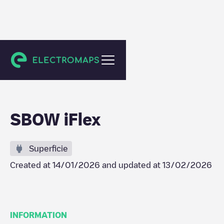
Cáceres
SBOW iFlex
Superficie
Created at
14/01/2026
and updated at
13/02/2026
INFORMATION