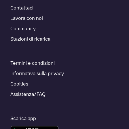
Contattaci
Lavora con noi
Community
Stazioni di ricarica
Termini e condizioni
Informativa sulla privacy
Cookies
Assistenza/FAQ
Scarica app