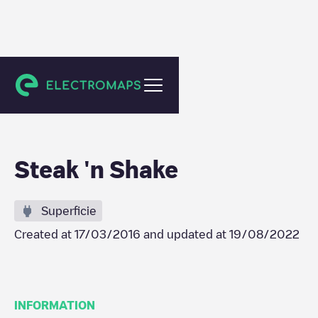
Weaverville
Steak 'n Shake
Superficie
Created at
17/03/2016
and updated at
19/08/2022
INFORMATION