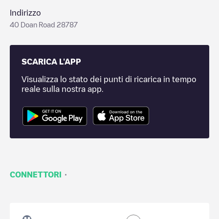
Indirizzo
40 Doan Road 28787
SCARICA L'APP
Visualizza lo stato dei punti di ricarica in tempo
reale sulla nostra app.
·
CONNETTORI