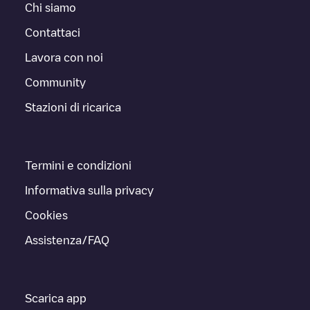
Chi siamo
Contattaci
Lavora con noi
Community
Stazioni di ricarica
Termini e condizioni
Informativa sulla privacy
Cookies
Assistenza/FAQ
Scarica app