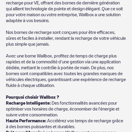
recharge pour VE, offrant des bornes de dernière génération
qui allient technologie de pointe et design élégant. Que ce soit
pour votre maison ou votre entreprise, Wallbox a une solution
adaptée à vos besoins.
Nos bornes de recharge sont conçues pour être efficaces,
sûres et faciles à installer, rendant la recharge de votre véhicule
plus simple que jamais.
Avec une borne Wallbox, profitez de temps de charge plus
rapides et de la commodité d'une gestion via une application
dédiée, mettant le contrôle à portée de main. De plus, nos
bornes sont compatibles avec toutes les grandes marques de
véhicules électriques, garantissant une expérience de recharge
fluide à chaque utilisation.
Pourquoi choisir Wallbox ?
Recharge Intelligente:
Des fonctionnalités avancées pour
optimiser vos horaires de charge, économiser de l'énergie et
suivre votre consommation.
Haute Performance:
Accélérez vos temps de recharge grâce
à des bornes puissantes et durables.