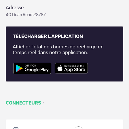
Adresse
40 Doan Road 28787
TÉLÉCHARGER L'APPLICATION
Afficher l'état des bornes de recharge en
temps réel dans notre application.
·
CONNECTEURS