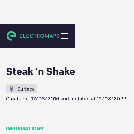
Weaverville
Steak 'n Shake
Surface
Created at
17/03/2016
and updated at
19/08/2022
INFORMATIONS