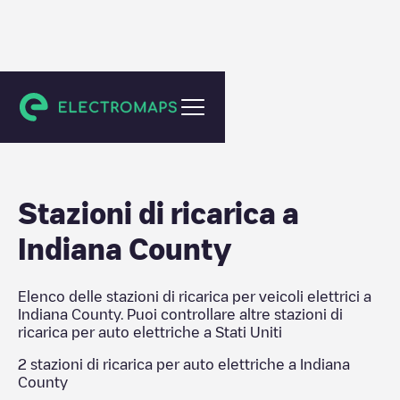
Stati Uniti
Stazioni di ricarica a
Indiana County
Elenco delle stazioni di ricarica per veicoli elettrici a
Indiana County
. Puoi controllare altre stazioni di
ricarica per auto elettriche a
Stati Uniti
2
stazioni di ricarica per auto elettriche a
Indiana
County