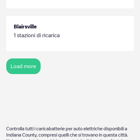
Blairsville
1
stazioni di ricarica
Load more
Controlla tutti i caricabatterie per auto elettriche disponibili a
Indiana County
, compresi quelli che si trovano in questa città.