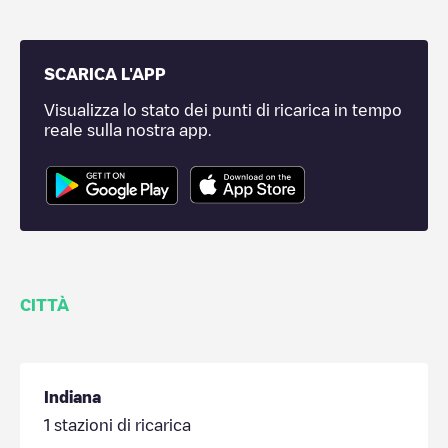
SCARICA L'APP
Visualizza lo stato dei punti di ricarica in tempo
reale sulla nostra app.
CITTÀ
Indiana
1
stazioni di ricarica