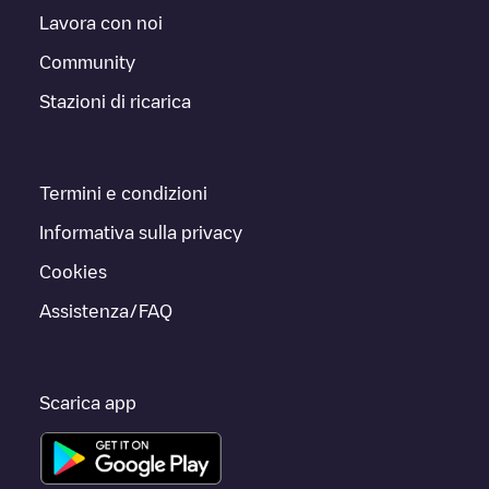
Lavora con noi
Community
Stazioni di ricarica
Termini e condizioni
Informativa sulla privacy
Cookies
Assistenza/FAQ
Scarica app