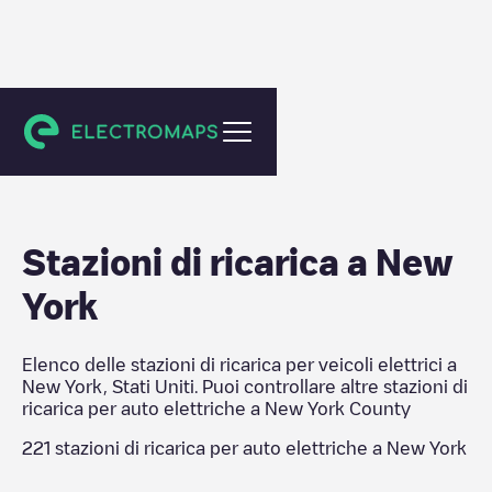
New York County
Stazioni di ricarica a
New
York
Elenco delle stazioni di ricarica per veicoli elettrici a
New York
,
Stati Uniti
. Puoi controllare altre stazioni di
ricarica per auto elettriche a
New York County
221
stazioni di ricarica per auto elettriche a
New York