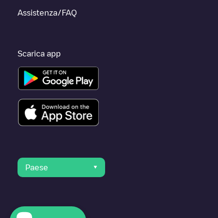
Assistenza/FAQ
Scarica app
Paese