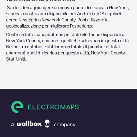
Se desideri aggiungere un nuovo punto di ricarica a
New York
,
scaricala nostra app disponibile per Android e iOS e quindi
cerca
New York
o
New York County
. Puoi utilizzare la
geolocalizzazione per migliorare l'esperienza.
Controlla tutti i caricabatterie per auto elettriche disponibili a
New York County
, compresi quelli che si trovano in questa città.
Nel nostro database abbiamo un totale di
{number of total
chargers} punti di ricarica per questa città,
New York County
,
Stati Uniti
.
A
company