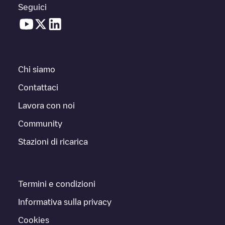
Seguici
Chi siamo
Contattaci
Lavora con noi
Community
Stazioni di ricarica
Termini e condizioni
Informativa sulla privacy
Cookies