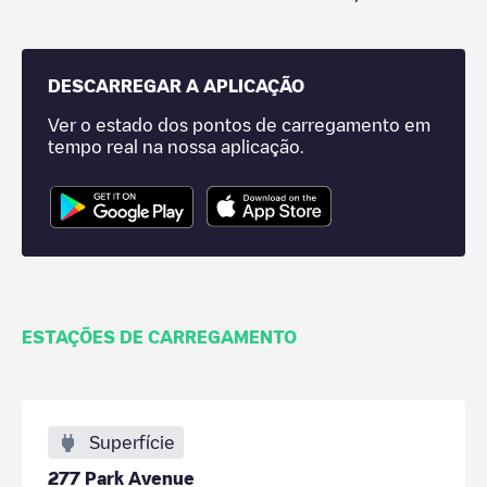
DESCARREGAR A APLICAÇÃO
Ver o estado dos pontos de carregamento em
tempo real na nossa aplicação.
ESTAÇÕES DE CARREGAMENTO
Superfície
277 Park Avenue