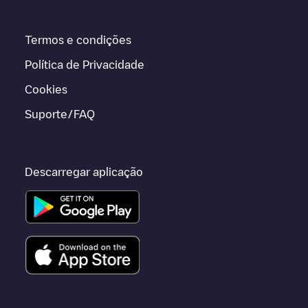
Termos e condições
Política de Privacidade
Cookies
Suporte/FAQ
Descarregar aplicação