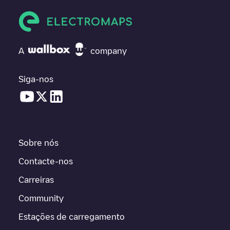
A
company
Siga-nos
Sobre nós
Contacte-nos
Carreiras
Community
Estações de carregamento