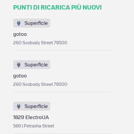
PUNTI DI RICARICA PIÙ NUOVI
Superficie
gotoo
260 Svobody Street 78500
Superficie
gotoo
260 Svobody Street 78500
Superficie
1829 ElectroUA
566 I.Petrasha Street