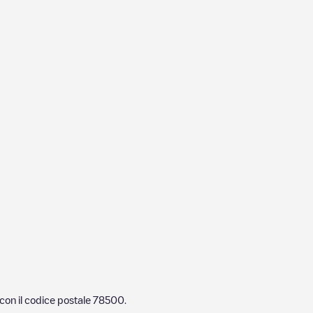
con il codice postale
78500
.