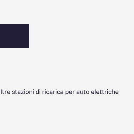
altre stazioni di ricarica per auto elettriche