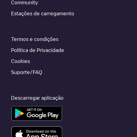
Community
Estações de carregamento
Termos e condições
Política de Privacidade
Cookies
Suporte/FAQ
Descarregar aplicação