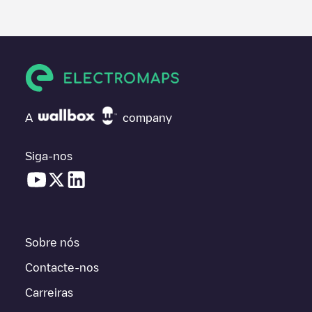
A
company
Siga-nos
Sobre nós
Contacte-nos
Carreiras