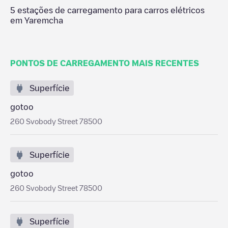
5
estações de carregamento para carros elétricos
em
Yaremcha
PONTOS DE CARREGAMENTO MAIS RECENTES
Superfície
gotoo
260 Svobody Street 78500
Superfície
gotoo
260 Svobody Street 78500
Superfície