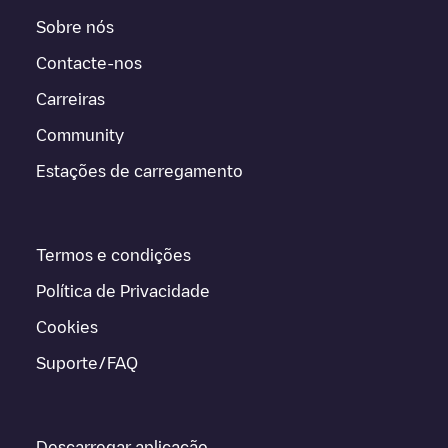
Sobre nós
Contacte-nos
Carreiras
Community
Estações de carregamento
Termos e condições
Política de Privacidade
Cookies
Suporte/FAQ
Descarregar aplicação