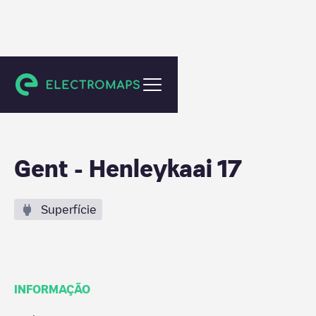
Gent
Gent - Henleykaai 17
Superfície
INFORMAÇÃO