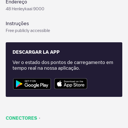
Endereço
48 Henleykaai 9000
Instruções
Free publicly accessible
DESCARGAR LA APP
Ver o estado dos pontos de carregamento em
tempo real na nossa aplicação.
·
CONECTORES