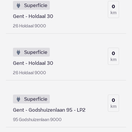
Superfície
0
km
Gent - Holdaal 30
26 Holdaal 9000
Superfície
0
km
Gent - Holdaal 30
26 Holdaal 9000
Superfície
0
km
Gent - Godshuizenlaan 95 - LP2
95 Godshuizenlaan 9000