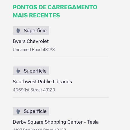
PONTOS DE CARREGAMENTO
MAIS RECENTES
Superfície
Byers Chevrolet
Unnamed Road 43123
Superfície
Southwest Public Libraries
4069 1st Street 43123
Superfície
Derby Square Shopping Center - Tesla