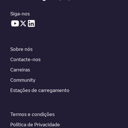
Siga-nos
Sobre nós
Contacte-nos
Carreiras
Community
Estações de carregamento
Termos e condições
Política de Privacidade