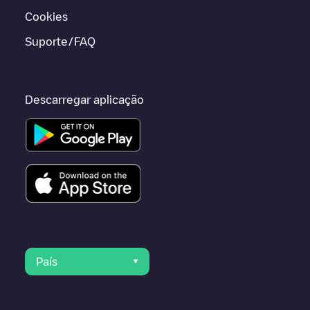
Cookies
Suporte/FAQ
Descarregar aplicação
País