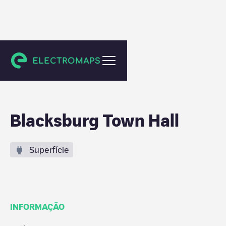
Blacksburg
Blacksburg Town Hall
Superfície
INFORMAÇÃO