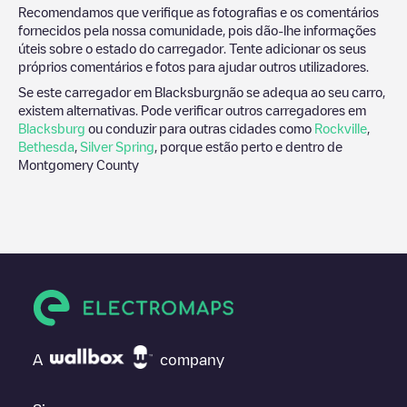
Recomendamos que verifique as fotografias e os comentários
fornecidos pela nossa comunidade, pois dão-lhe informações
úteis sobre o estado do carregador. Tente adicionar os seus
próprios comentários e fotos para ajudar outros utilizadores.
Se este carregador em
Blacksburg
não se adequa ao seu carro,
existem alternativas. Pode verificar outros carregadores em
Blacksburg
ou conduzir para outras cidades como
Rockville
,
Bethesda
,
Silver Spring
, porque estão perto e dentro de
Montgomery County
A
company