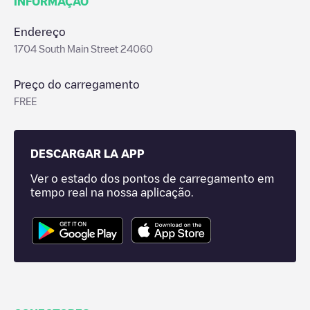
INFORMAÇÃO
Endereço
1704 South Main Street 24060
Preço do carregamento
FREE
DESCARGAR LA APP
Ver o estado dos pontos de carregamento em
tempo real na nossa aplicação.