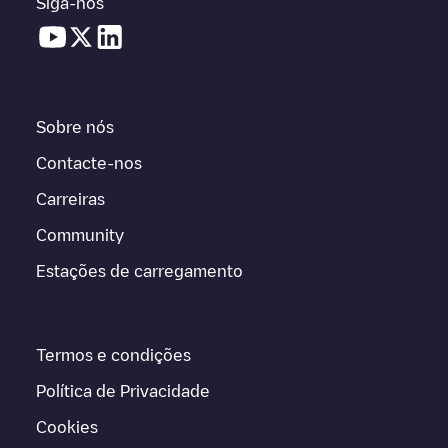
Siga-nos
Sobre nós
Contacte-nos
Carreiras
Community
Estações de carregamento
Termos e condições
Política de Privacidade
Cookies