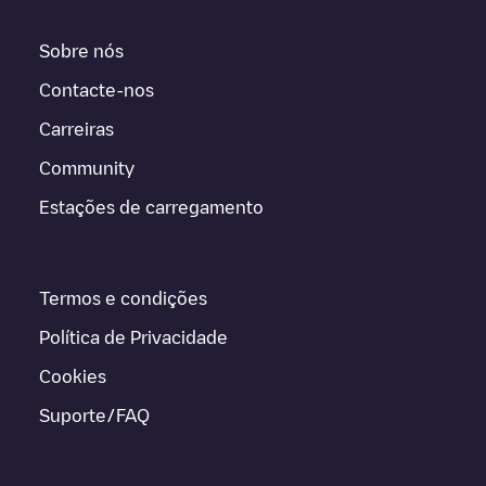
Sobre nós
Contacte-nos
Carreiras
Community
Estações de carregamento
Termos e condições
Política de Privacidade
Cookies
Suporte/FAQ