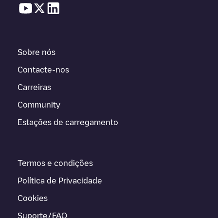
Sobre nós
Contacte-nos
Carreiras
Community
Estações de carregamento
Termos e condições
Política de Privacidade
Cookies
Suporte/FAQ