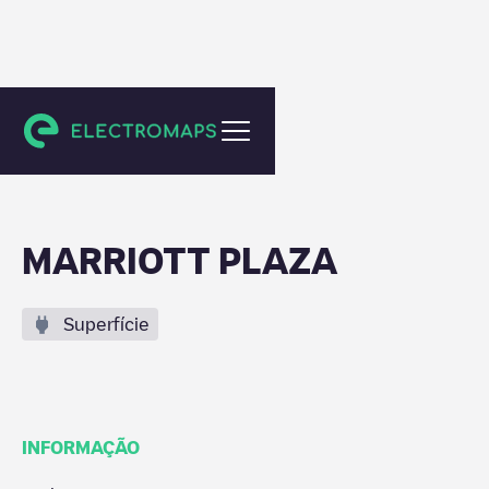
Santa Clara
MARRIOTT PLAZA
Superfície
INFORMAÇÃO