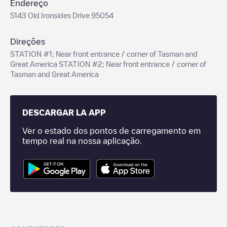
Endereço
5143 Old Ironsides Drive 95054
Direções
STATION #1; Near front entrance / corner of Tasman and
Great America STATION #2; Near front entrance / corner of
Tasman and Great America
DESCARGAR LA APP
Ver o estado dos pontos de carregamento em
tempo real na nossa aplicação.