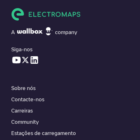
A
company
Siga-nos
Sobre nós
Contacte-nos
Carreiras
Community
Estações de carregamento