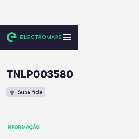
Haarlem
TNLP003580
Superfície
INFORMAÇÃO