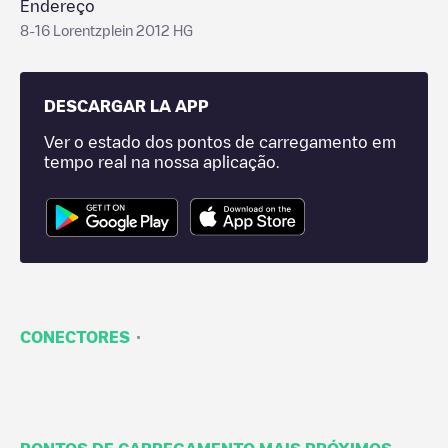
Endereço
8-16 Lorentzplein 2012 HG
DESCARGAR LA APP
Ver o estado dos pontos de carregamento em
tempo real na nossa aplicação.
·
CONECTORES