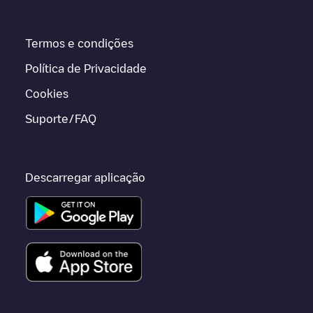
Termos e condições
Política de Privacidade
Cookies
Suporte/FAQ
Descarregar aplicação