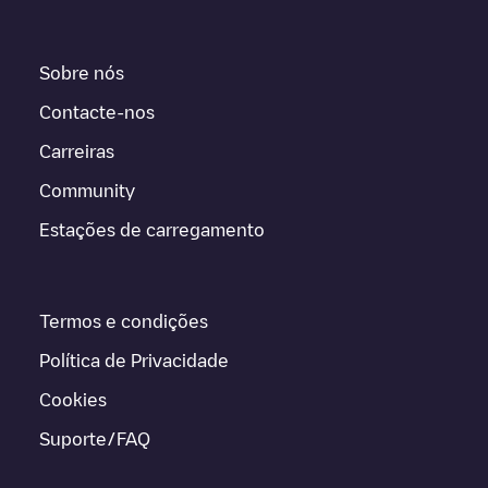
Sobre nós
Contacte-nos
Carreiras
Community
Estações de carregamento
Termos e condições
Política de Privacidade
Cookies
Suporte/FAQ