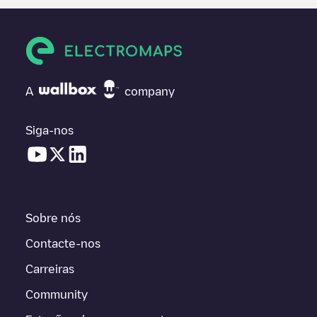
A
company
Siga-nos
Sobre nós
Contacte-nos
Carreiras
Community