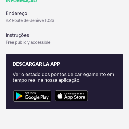
INFORMAÇÃO
Endereço
22 Route de Genève 1033
Instruções
Free publicly accessible
DESCARGAR LA APP
Ver o estado dos pontos de carregamento em
tempo real na nossa aplicação.