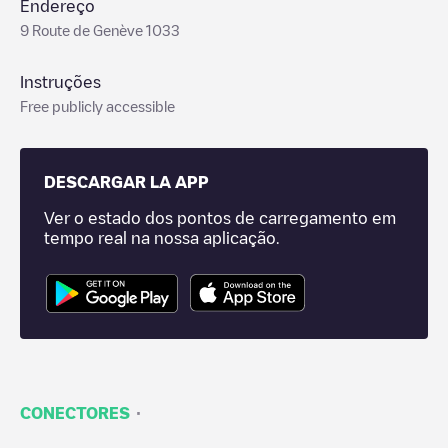
Endereço
9 Route de Genève 1033
Instruções
Free publicly accessible
DESCARGAR LA APP
Ver o estado dos pontos de carregamento em
tempo real na nossa aplicação.
·
CONECTORES