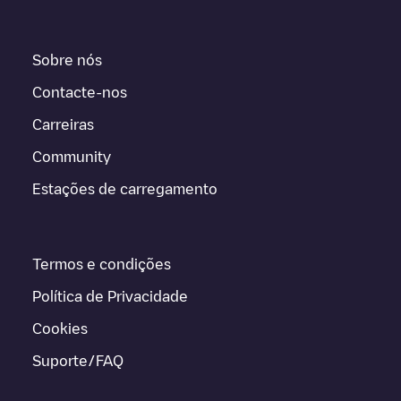
Sobre nós
Contacte-nos
Carreiras
Community
Estações de carregamento
Termos e condições
Política de Privacidade
Cookies
Suporte/FAQ