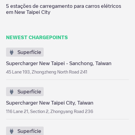
5
estações de carregamento para carros elétricos
em
New Taipei City
NEWEST CHARGEPOINTS
Superfície
Supercharger New Taipei - Sanchong, Taiwan
45 Lane 193, Zhongzheng North Road 241
Superfície
Supercharger New Taipei City, Taiwan
116 Lane 21, Section 2, Zhongyang Road 236
Superfície