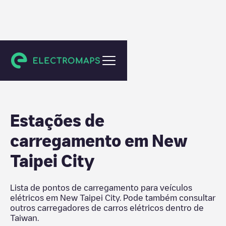
Taiwan
Estações de
carregamento em
New
Taipei City
Lista de pontos de carregamento para veículos
elétricos em
New Taipei City
. Pode também consultar
outros carregadores de carros elétricos dentro de
Taiwan
.