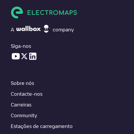
A
company
Siga-nos
Sobre nós
Contacte-nos
Carreiras
Community
Estações de carregamento