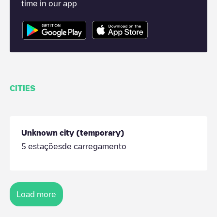
time in our app
CITIES
Unknown city (temporary)
5
estaçõesde carregamento
Load more