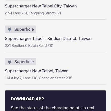
Supercharger New Taipei City, Taiwan
27-1 Lane 751, Kangning Street 221
Superfície
Supercharger Taipei - Xindian District, Taiwan
221 Section 3, Beixin Road 231
Superfície
Supercharger New Taipei, Taiwan
114 Alley 7, Lane 138, Chang'an Street 235
DOWNLOAD APP
See the status of the charging points in real