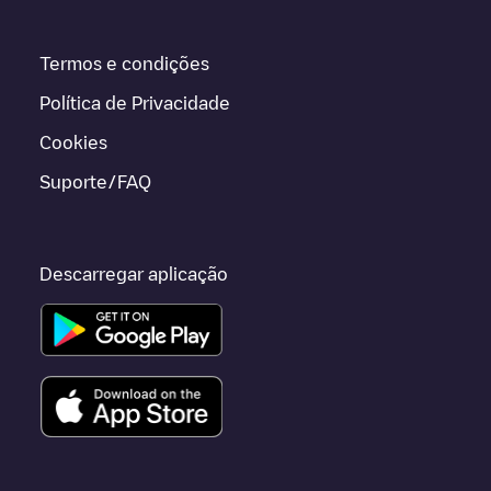
Termos e condições
Política de Privacidade
Cookies
Suporte/FAQ
Descarregar aplicação