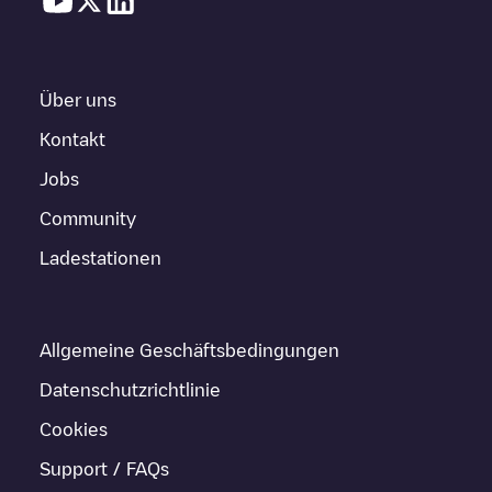
Über uns
Kontakt
Jobs
Community
Ladestationen
Allgemeine Geschäftsbedingungen
Datenschutzrichtlinie
Cookies
Support / FAQs