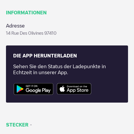
INFORMATIONEN
Adresse
14 Rue Des Olivines 97410
DIE APP HERUNTERLADEN
Sehen Sie den Status der Ladepunkte in
Echtzeit in unserer App.
·
STECKER