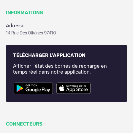
INFORMATIONS
Adresse
14 Rue Des Olivines 97410
TÉLÉCHARGER L'APPLICATION
Afficher l'état des bornes de recharge en
temps réel dans notre application.
·
CONNECTEURS