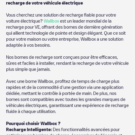
recharge de votre véhicule électrique
Vous cherchez une solution de recharge fiable pour votre
voiture électrique?
Wallbox
est un leader mondial de la
recharge pour VE, offrant des bornes de dernière génération
qui allient technologie de pointe et design élégant. Que ce soit
pour votre maison ou votre entreprise, Wallbox a une solution
adaptée à vos besoins.
Nos bornes de recharge sont conçues pour être efficaces,
sûres et faciles à installer, rendant la recharge de votre véhicule
plus simple que jamais.
Avec une borne Wallbox, profitez de temps de charge plus
rapides et de la commodité d'une gestion via une application
dédiée, mettant le contrôle à portée de main. De plus, nos
bornes sont compatibles avec toutes les grandes marques de
véhicules électriques, garantissant une expérience de recharge
fluide à chaque utilisation.
Pourquoi choisir Wallbox ?
Recharge Intelligente:
Des fonctionnalités avancées pour