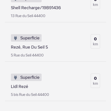
km
Shell Recharge/19B91436
13 Rue du Seil 44400
Superficie
0
km
Rezé, Rue Du Seil 5
5 Rue du Seil 44400
Superficie
0
km
Lidl Rezé
5 bis Rue du Seil 44400