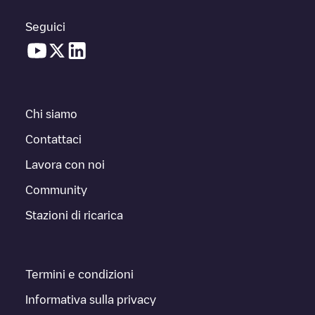
Seguici
Chi siamo
Contattaci
Lavora con noi
Community
Stazioni di ricarica
Termini e condizioni
Informativa sulla privacy