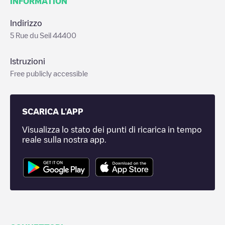
INFORMATION
Indirizzo
5 Rue du Seil 44400
Istruzioni
Free publicly accessible
SCARICA L'APP
Visualizza lo stato dei punti di ricarica in tempo
reale sulla nostra app.