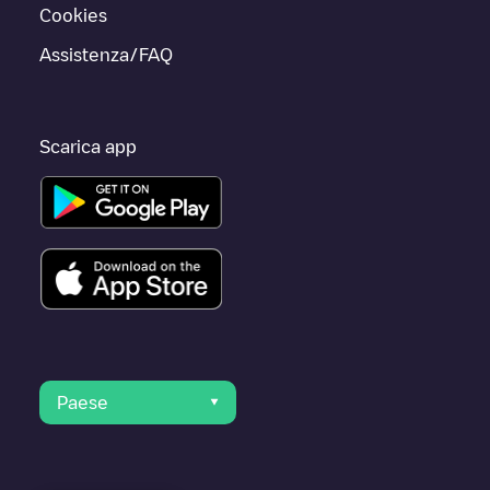
Cookies
Assistenza/FAQ
Scarica app
Paese