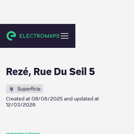
Rezé
Rezé, Rue Du Seil 5
Superficie
Created at
08/06/2025
and updated at
12/03/2026