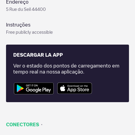
Endereço
5 Rue du Seil 44400
Instruções
Free publicly accessible
DESCARGAR LA APP
Ver o estado dos pontos de carregamento em
tempo real na nossa aplicação.
·
CONECTORES