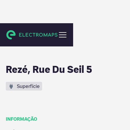
Rezé
Rezé, Rue Du Seil 5
Superfície
INFORMAÇÃO