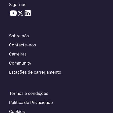
Siga-nos
Sobre nós
Contacte-nos
Carreiras
Community
Estações de carregamento
Termos e condições
Política de Privacidade
Cookies