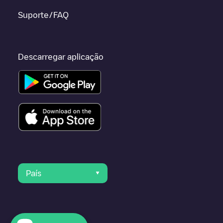
Suporte/FAQ
Descarregar aplicação
País