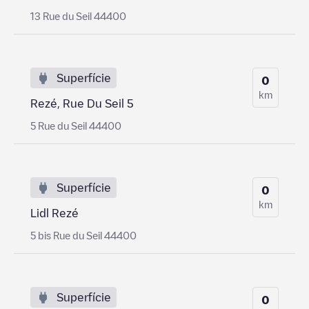
13 Rue du Seil 44400
Superfície
0
km
Rezé, Rue Du Seil 5
5 Rue du Seil 44400
Superfície
0
km
Lidl Rezé
5 bis Rue du Seil 44400
Superfície
0